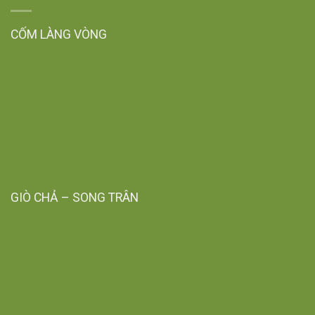
CỐM LÀNG VÒNG
GIÒ CHẢ – SONG TRÂN