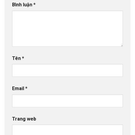
Bình luận
*
Tên
*
Email
*
Trang web