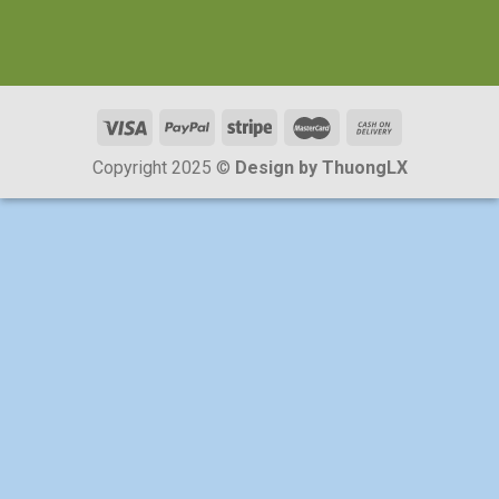
Copyright 2025 ©
Design by ThuongLX