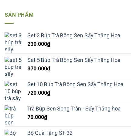
SẢN PHẨM
Set 3 Búp Trà Bông Sen Sấy Thăng Hoa
230.000
₫
Set 5 Búp Trà Bông Sen Sấy Thăng Hoa
370.000
₫
Set 10 Búp Trà Bông Sen Sấy Thăng Hoa
720.000
₫
Trà Búp Sen Song Trân - Sấy Thăng hoa
70.000
₫
Bộ Quà Tặng ST-32