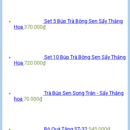
Set 5 Búp Trà Bông Sen Sấy Thăng
Hoa
370.000
₫
Set 10 Búp Trà Bông Sen Sấy Thăng
Hoa
720.000
₫
Trà Búp Sen Song Trân - Sấy Thăng
hoa
70.000
₫
Bộ Quà Tặng ST-32
545.000
₫