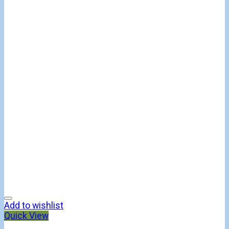
Add to wishlist
Quick View