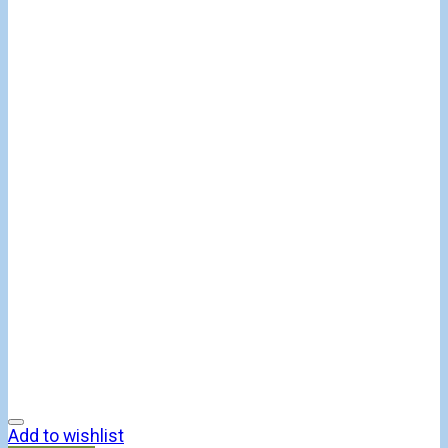
Add to wishlist