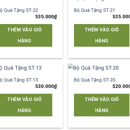
ộ Quà Tặng ST-22
Bộ Quà Tặng ST-21
Add to
Add
535.000
₫
535.00
wishlist
wish
THÊM VÀO GIỎ
THÊM VÀO GIỎ
HÀNG
HÀNG
ộ Quà Tặng ST-13
Bộ Quà Tặng ST-20
Add to
Add
530.000
₫
520.00
wishlist
wish
THÊM VÀO GIỎ
THÊM VÀO GIỎ
HÀNG
HÀNG