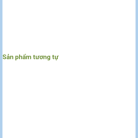
Sản phẩm tương tự