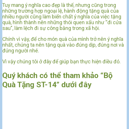
Tuy mang ý nghĩa cao đẹp là thế, nhưng cũng trong
những trường hợp ngoại lệ, hành động tặng quà của
nhiều người cũng làm biến chất ý nghĩa của việc tặng
quà, hình thành nên những thói quen xấu như “đi cửa
sau”, làm lệch đi sự công bằng trong xã hội.
Chính vì vậy, để cho món quà của mình trở nên ý nghĩa
nhất, chúng ta nên tặng quà vào đúng dịp, đúng nơi và
đúng người nhé.
Vì vậy chúng tôi ở đây để giúp bạn thực hiện điều đó.
Quý khách có thể tham khảo “Bộ
Quà Tặng ST-14” dưới đây