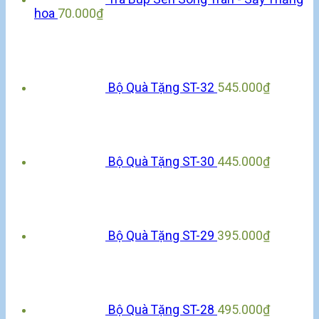
hoa
70.000
₫
Bộ Quà Tặng ST-32
545.000
₫
Bộ Quà Tặng ST-30
445.000
₫
Bộ Quà Tặng ST-29
395.000
₫
Bộ Quà Tặng ST-28
495.000
₫