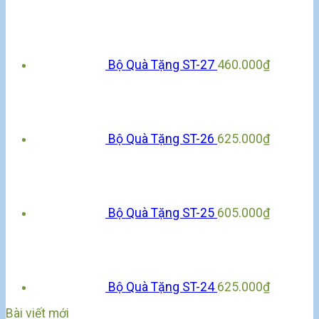
Bộ Quà Tặng ST-27
460.000
₫
Bộ Quà Tặng ST-26
625.000
₫
Bộ Quà Tặng ST-25
605.000
₫
Bộ Quà Tặng ST-24
625.000
₫
Bài viết mới