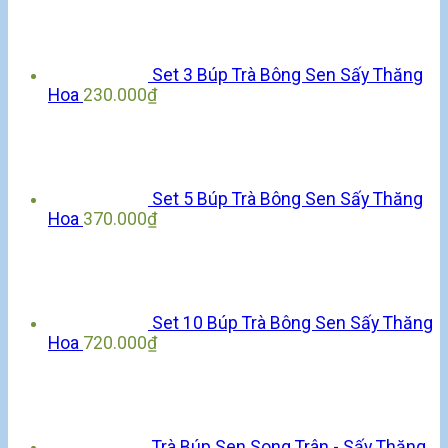
Set 3 Búp Trà Bông Sen Sấy Thăng
Hoa
230.000
₫
Set 5 Búp Trà Bông Sen Sấy Thăng
Hoa
370.000
₫
Set 10 Búp Trà Bông Sen Sấy Thăng
Hoa
720.000
₫
Trà Búp Sen Song Trân - Sấy Thăng