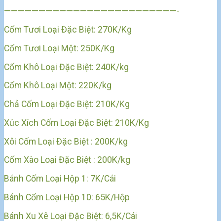
—————————————————————————-
Cốm Tươi Loại Đặc Biệt: 270K/Kg
Cốm Tươi Loại Một: 250K/Kg
Cốm Khô Loại Đặc Biệt: 240K/kg
Cốm Khô Loại Một: 220K/kg
Chả Cốm Loại Đặc Biệt: 210K/Kg
Xúc Xích Cốm Loại Đặc Biệt: 210K/Kg
Xôi Cốm Loại Đặc Biệt
: 200K/kg
Cốm Xào Loại Đặc Biệt
: 200K/kg
Bánh Cốm Loại Hộp 1: 7K/Cái
Bánh Cốm Loại Hộp 10: 65K/Hộp
Bánh Xu Xê Loại Đặc Biệt: 6,5K/Cái