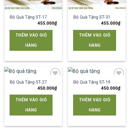
Bộ Quà Tặng ST-17
Bộ Quà Tặng ST-31
455.000
₫
455.000
₫
THÊM VÀO GIỎ
THÊM VÀO GIỎ
HÀNG
HÀNG
Bộ Quà Tặng ST-27
Bộ Quà Tặng ST-19
Add to
Add to
wishlist
wishlist
450.000
₫
450.000
₫
THÊM VÀO GIỎ
THÊM VÀO GIỎ
HÀNG
HÀNG