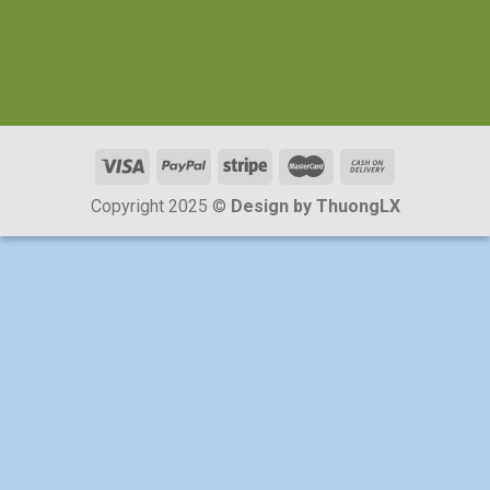
Copyright 2025 ©
Design by ThuongLX